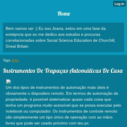
Home
Bem vamos ver :) Eu sou Joana, estou em uma fase da
existęncia que eu me dedico aos estudos e procuras
correlacionadas sobre Social Science Education de Churchill,
Great Britain.
Tags:
Blog
Instrumentos De Trapaças Automáticas De Casa
Um dos tipos de instrumentos de automação mais úteis é
obviamente o dispositivo remoto. Em termos de automação de
propriedade, é possível sistematizar quase cada coisa que
tenha um programa muito acessível que se possa executar pelo
notebook ou computador. Os instrumentos de controle remoto
são simplesmente um tipo único de operação com as mãos
livres que pode ser usado próximo com teu pc.