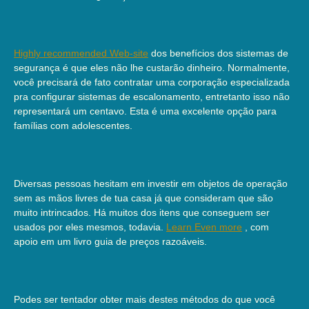
Highly recommended Web-site
dos benefícios dos sistemas de
segurança é que eles não lhe custarão dinheiro. Normalmente,
você precisará de fato contratar uma corporação especializada
pra configurar sistemas de escalonamento, entretanto isso não
representará um centavo. Esta é uma excelente opção para
famílias com adolescentes.
Diversas pessoas hesitam em investir em objetos de operação
sem as mãos livres de tua casa já que consideram que são
muito intrincados. Há muitos dos itens que conseguem ser
usados por eles mesmos, todavia.
Learn Even more
, com
apoio em um livro guia de preços razoáveis.
Podes ser tentador obter mais destes métodos do que você