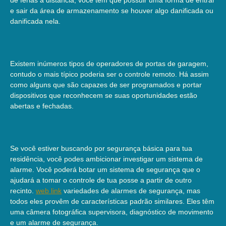
e sair da área de armazenamento se houver algo danificada ou
danificada nela.
Existem inúmeros tipos de operadores de portas de garagem,
contudo o mais típico poderia ser o controle remoto. Há assim
como alguns que são capazes de ser programados e portar
dispositivos que reconhecem se suas oportunidades estão
abertas e fechadas.
Se você estiver buscando por segurança básica para tua
residência, você podes ambicionar investigar um sistema de
alarme. Você poderá botar um sistema de segurança que o
ajudará a tomar o controle de tua posse a partir de outro
recinto.
web link
variedades de alarmes de segurança, mas
todos eles provêm de características padrão similares. Eles têm
uma câmera fotográfica supervisora, diagnóstico de movimento
e um alarme de segurança.